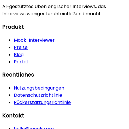
AI-gestütztes Üben englischer Interviews, das
Interviews weniger furchteinflößend macht.
Produkt
Mock-Interviewer
Preise
Blog
Portal
Rechtliches
Nutzungsbedingungen
Datenschutzrichtlinie
Rückerstattungsrichtlinie
Kontakt
hello@mocky.pro