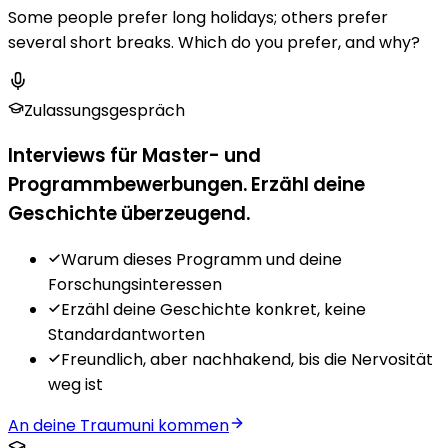
Some people prefer long holidays; others prefer
several short breaks. Which do you prefer, and why?
Zulassungsgespräch
Interviews für Master- und
Programmbewerbungen. Erzähl deine
Geschichte überzeugend.
Warum dieses Programm und deine
Forschungsinteressen
Erzähl deine Geschichte konkret, keine
Standardantworten
Freundlich, aber nachhakend, bis die Nervosität
weg ist
An deine Traumuni kommen