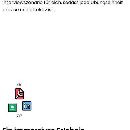
Interviewszenario für dich, sodass jede Übungseinheit
präzise und effektiv ist.