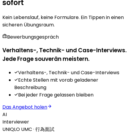
sofort
Kein Lebenslauf, keine Formulare. Ein Tippen in einen
sicheren Übungsraum.
Bewerbungsgespräch
Verhaltens-, Technik- und Case-Interviews.
Jede Frage souverän meistern.
Verhaltens-, Technik- und Case-Interviews
Echte Stellen mit vorab geladener
Beschreibung
Bei jeder Frage gelassen bleiben
Das Angebot holen
AI
Interviewer
UNIQLO UMC · 行為面試