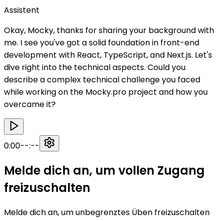
Assistent
Okay, Mocky, thanks for sharing your background with
me. I see you've got a solid foundation in front-end
development with React, TypeScript, and Next.js. Let's
dive right into the technical aspects. Could you
describe a complex technical challenge you faced
while working on the Mocky.pro project and how you
overcame it?
0:00
--:--
Melde dich an, um vollen Zugang
freizuschalten
Melde dich an, um unbegrenztes Üben freizuschalten