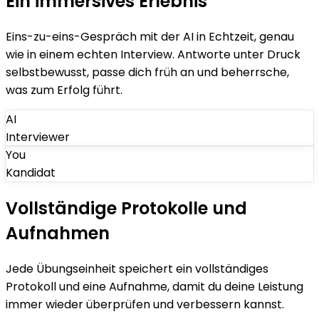
Ein immersives Erlebnis
Eins-zu-eins-Gespräch mit der AI in Echtzeit, genau
wie in einem echten Interview. Antworte unter Druck
selbstbewusst, passe dich früh an und beherrsche,
was zum Erfolg führt.
AI
Interviewer
You
Kandidat
Vollständige Protokolle und
Aufnahmen
Jede Übungseinheit speichert ein vollständiges
Protokoll und eine Aufnahme, damit du deine Leistung
immer wieder überprüfen und verbessern kannst.