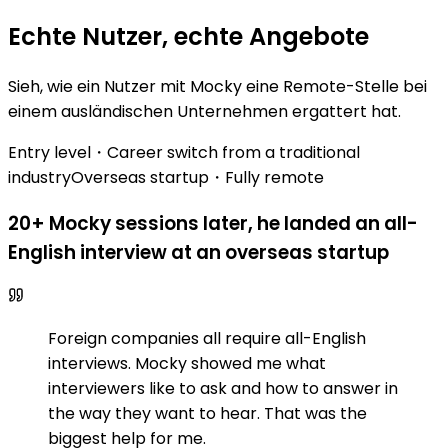
Echte Nutzer, echte Angebote
Sieh, wie ein Nutzer mit Mocky eine Remote-Stelle bei
einem ausländischen Unternehmen ergattert hat.
Entry level・Career switch from a traditional
industry
Overseas startup・Fully remote
20+ Mocky sessions later, he landed an all-
English interview at an overseas startup
Foreign companies all require all-English
interviews. Mocky showed me what
interviewers like to ask and how to answer in
the way they want to hear. That was the
biggest help for me.