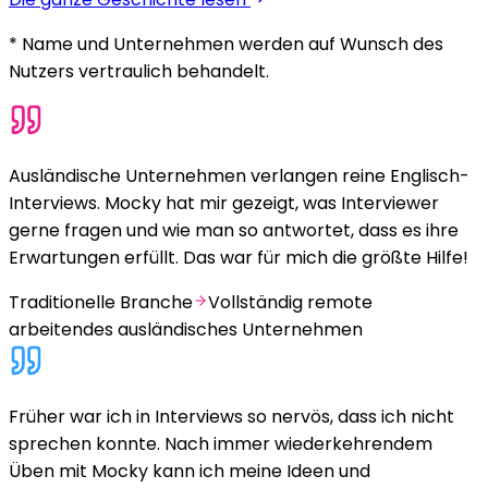
* Name und Unternehmen werden auf Wunsch des
Nutzers vertraulich behandelt.
Ausländische Unternehmen verlangen reine Englisch-
Interviews. Mocky hat mir gezeigt, was Interviewer
gerne fragen und wie man so antwortet, dass es ihre
Erwartungen erfüllt. Das war für mich die größte Hilfe!
Traditionelle Branche
Vollständig remote
arbeitendes ausländisches Unternehmen
Früher war ich in Interviews so nervös, dass ich nicht
sprechen konnte. Nach immer wiederkehrendem
Üben mit Mocky kann ich meine Ideen und