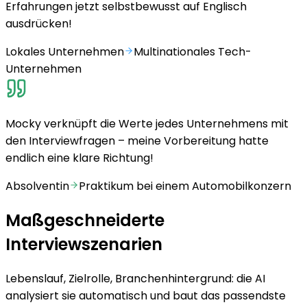
Erfahrungen jetzt selbstbewusst auf Englisch
ausdrücken!
Lokales Unternehmen
Multinationales Tech-
Unternehmen
Mocky verknüpft die Werte jedes Unternehmens mit
den Interviewfragen – meine Vorbereitung hatte
endlich eine klare Richtung!
Absolventin
Praktikum bei einem Automobilkonzern
Maßgeschneiderte
Interviewszenarien
Lebenslauf, Zielrolle, Branchenhintergrund: die AI
analysiert sie automatisch und baut das passendste