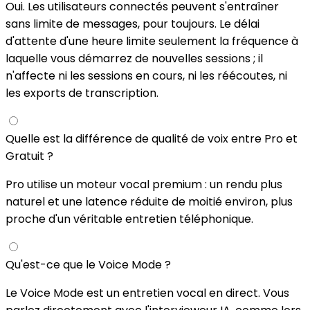
Oui. Les utilisateurs connectés peuvent s'entraîner
sans limite de messages, pour toujours. Le délai
d'attente d'une heure limite seulement la fréquence à
laquelle vous démarrez de nouvelles sessions ; il
n'affecte ni les sessions en cours, ni les réécoutes, ni
les exports de transcription.
Quelle est la différence de qualité de voix entre Pro et
Gratuit ?
Pro utilise un moteur vocal premium : un rendu plus
naturel et une latence réduite de moitié environ, plus
proche d'un véritable entretien téléphonique.
Qu'est-ce que le Voice Mode ?
Le Voice Mode est un entretien vocal en direct. Vous