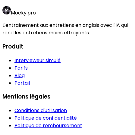
Mocky.pro
L'entraînement aux entretiens en anglais avec l'IA qui
rend les entretiens moins effrayants.
Produit
Intervieweur simulé
Tarifs
Blog
Portail
Mentions légales
Conditions d'utilisation
Politique de confidentialité
Politique de remboursement