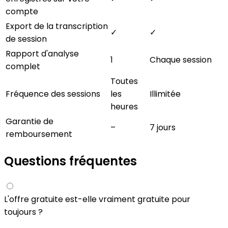
compte
Export de la transcription
✓
✓
de session
Rapport d'analyse
1
Chaque session
complet
Toutes
Fréquence des sessions
les
Illimitée
heures
Garantie de
–
7 jours
remboursement
Questions fréquentes
L'offre gratuite est-elle vraiment gratuite pour
toujours ?