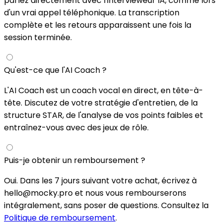
parlez directement avec l'intervieweur IA, comme lors
d'un vrai appel téléphonique. La transcription
complète et les retours apparaissent une fois la
session terminée.
Qu'est-ce que l'AI Coach ?
L'AI Coach est un coach vocal en direct, en tête-à-
tête. Discutez de votre stratégie d'entretien, de la
structure STAR, de l'analyse de vos points faibles et
entraînez-vous avec des jeux de rôle.
Puis-je obtenir un remboursement ?
Oui. Dans les 7 jours suivant votre achat, écrivez à
hello@mocky.pro et nous vous rembourserons
intégralement, sans poser de questions. Consultez la
Politique de remboursement
.