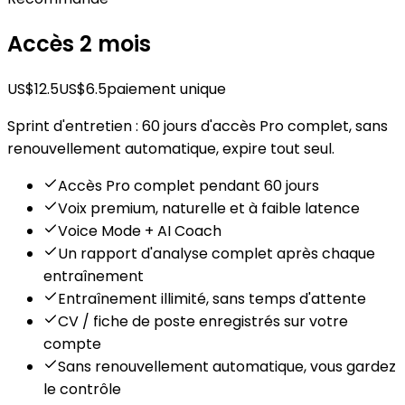
Accès 2 mois
US$12.5
US$6.5
paiement unique
Sprint d'entretien : 60 jours d'accès Pro complet, sans
renouvellement automatique, expire tout seul.
Accès Pro complet pendant 60 jours
Voix premium, naturelle et à faible latence
Voice Mode + AI Coach
Un rapport d'analyse complet après chaque
entraînement
Entraînement illimité, sans temps d'attente
CV / fiche de poste enregistrés sur votre
compte
Sans renouvellement automatique, vous gardez
le contrôle