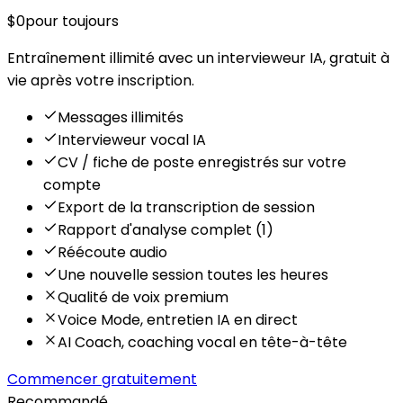
$0
pour toujours
Entraînement illimité avec un intervieweur IA, gratuit à
vie après votre inscription.
Messages illimités
Intervieweur vocal IA
CV / fiche de poste enregistrés sur votre
compte
Export de la transcription de session
Rapport d'analyse complet (1)
Réécoute audio
Une nouvelle session toutes les heures
Qualité de voix premium
Voice Mode, entretien IA en direct
AI Coach, coaching vocal en tête-à-tête
Commencer gratuitement
Recommandé