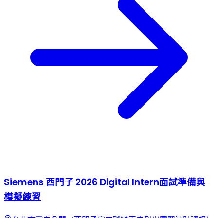
Siemens 西門子 2026 Digital Intern面試準備與
模擬練習