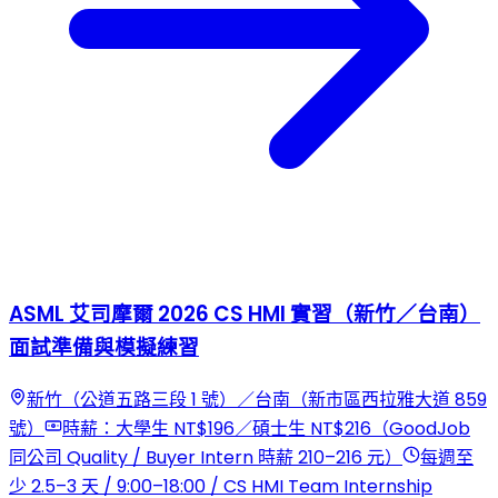
ASML 艾司摩爾 2026 CS HMI 實習（新竹／台南）
面試準備與模擬練習
新竹（公道五路三段 1 號）／台南（新市區西拉雅大道 859
號）
時薪：大學生 NT$196／碩士生 NT$216（GoodJob
同公司 Quality / Buyer Intern 時薪 210–216 元）
每週至
少 2.5–3 天 / 9:00–18:00 / CS HMI Team Internship