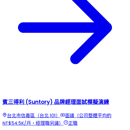
賓三得利 (Suntory) 品牌經理面試模擬演練
台北市信義區（台北 101）
面議（公司整體平均約
NT$54.5K/月，經理職另議）
正職