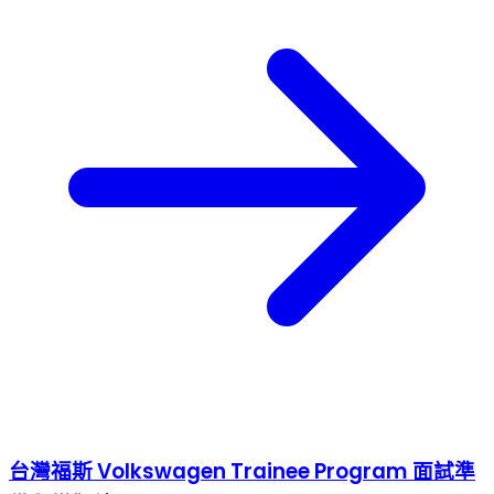
台灣福斯 Volkswagen Trainee Program 面試準