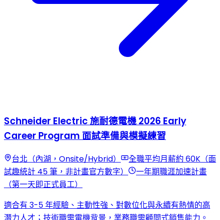
Schneider Electric 施耐德電機 2026 Early
Career Program 面試準備與模擬練習
台北（內湖，Onsite/Hybrid）
全職平均月薪約 60K（面
試趣統計 45 筆，非計畫官方數字）
一年期職涯加速計畫
（第一天即正式員工）
適合有 3-5 年經驗、主動性強、對數位化與永續有熱情的高
潛力人才；技術職需電機背景，業務職需顧問式銷售能力。